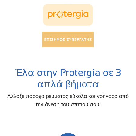
Έλα στην Protergia σε 3
απλά βήματα
Άλλαξε πάροχο ρεύματος εύκολα και γρήγορα από
την άνεση του σπιτιού σου!