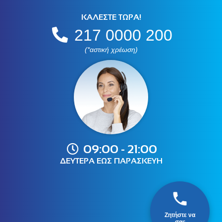
ΚΑΛΕΣΤΕ ΤΩΡΑ!
217 0000 200
(*αστική χρέωση)
09:00 - 21:00
ΔΕΥΤΕΡΑ ΕΩΣ ΠΑΡΑΣΚΕΥΗ
Ζητήστε να