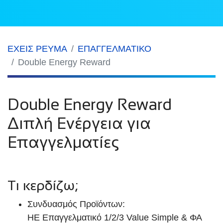
ΕΧΕΙΣ ΡΕΥΜΑ
ΕΠΑΓΓΕΛΜΑΤΙΚΟ
Double Energy Reward
Double Energy Reward
Διπλή Ενέργεια για
Επαγγελματίες
Τι κερδίζω;
Συνδυασμός Προϊόντων:
ΗΕ Επαγγελματικό 1/2/3 Value Simple & ΦΑ