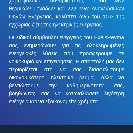
χαρτοφυλάκιο δυναμικότητας 1.200 MW
θερμικών μονάδων και 222 MW Ανανεώσιμων
Πηγών Ενέργειας, καλύπτει άνω του 10% της
εγχώριας ζήτησης ηλεκτρικής ενέργειας.
Οι ειδικοί σύμβουλοι ενέργειας του ExeisRevma
σας ενημερώνουν για τις ολοκληρωμένες
ενεργειακές λύσεις που προσφέρουμε σε
νοικοκυριά και επιχειρήσεις. Η αποστολή μας δεν
περιορίζεται στο να σας διασφαλίσουμε
οικονομικότερο ηλεκτρικό ρεύμα, αλλά να
βελτιώσουμε την καθημερινότητα σας,
βοηθώντας σας να καταναλώσετε λιγότερη
ενέργεια και να εξοικονομείτε χρήματα.