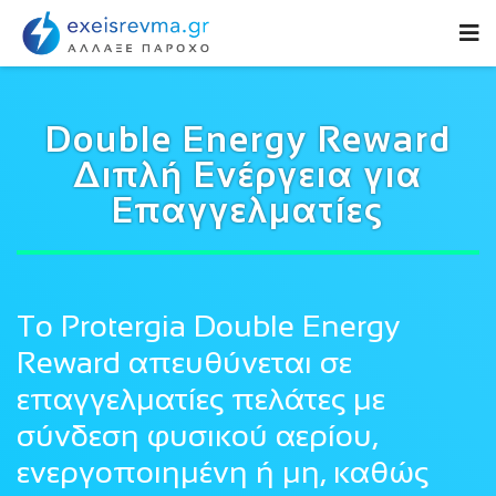
Double Energy Reward
Διπλή Ενέργεια για
Επαγγελματίες
Το Protergia Double Energy
Reward απευθύνεται σε
επαγγελματίες πελάτες με
σύνδεση φυσικού αερίου,
ενεργοποιημένη ή μη, καθώς