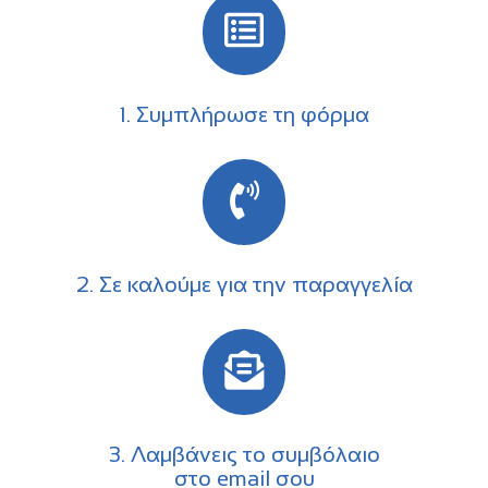
1. Συμπλήρωσε τη φόρμα
2. Σε καλούμε για την παραγγελία
3. Λαμβάνεις το συμβόλαιο
στο email σου