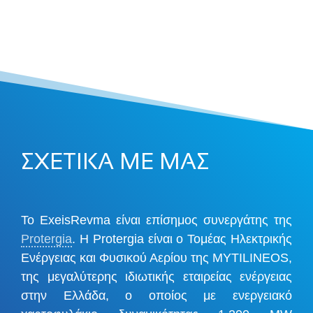
ΣΧΕΤΙΚΑ ΜΕ ΜΑΣ
Το ExeisRevma είναι επίσημος συνεργάτης της
Protergia
. Η Protergia είναι ο Τομέας Ηλεκτρικής
Ενέργειας και Φυσικού Αερίου της MYTILINEOS,
της μεγαλύτερης ιδιωτικής εταιρείας ενέργειας
στην Ελλάδα, ο οποίος με ενεργειακό