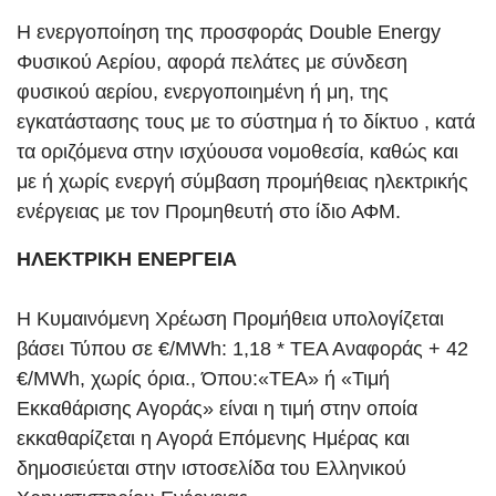
Η ενεργοποίηση της προσφοράς Double Energy
Φυσικού Αερίου, αφορά πελάτες με σύνδεση
φυσικού αερίου, ενεργοποιημένη ή μη, της
εγκατάστασης τους με το σύστημα ή το δίκτυο , κατά
τα οριζόμενα στην ισχύουσα νομοθεσία, καθώς και
με ή χωρίς ενεργή σύμβαση προμήθειας ηλεκτρικής
ενέργειας με τον Προμηθευτή στο ίδιο ΑΦΜ.
ΗΛΕΚΤΡΙΚΗ ΕΝΕΡΓΕΙΑ
Η Κυμαινόμενη Χρέωση Προμήθεια υπολογίζεται
βάσει Τύπου σε €/MWh: 1,18 * ΤΕΑ Αναφοράς + 42
€/MWh, χωρίς όρια., Όπου:«ΤΕΑ» ή «Τιμή
Εκκαθάρισης Αγοράς» είναι η τιμή στην οποία
εκκαθαρίζεται η Αγορά Επόμενης Ημέρας και
δημοσιεύεται στην ιστοσελίδα του Ελληνικού