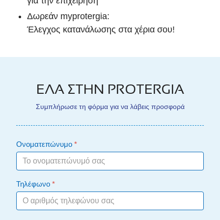
για την επιχείρηση
Δωρεάν myprotergia:
Έλεγχος κατανάλωσης στα χέρια σου!
ΕΛΑ ΣΤΗΝ PROTERGIA
Συμπλήρωσε τη φόρμα για να λάβεις προσφορά
Ονοματεπώνυμο
*
Τηλέφωνο
*