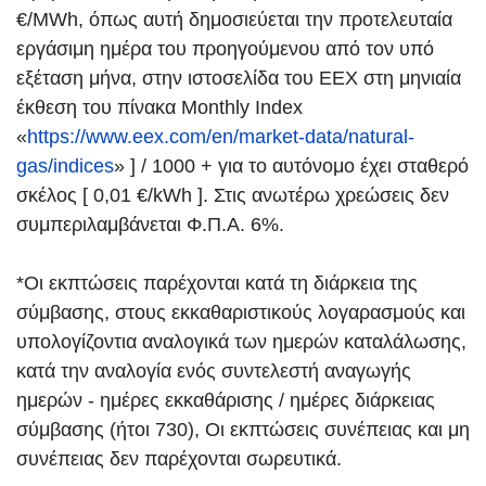
€/MWh, όπως αυτή δημοσιεύεται την προτελευταία
εργάσιμη ημέρα του προηγούμενου από τον υπό
εξέταση μήνα, στην ιστοσελίδα του EEX στη μηνιαία
έκθεση του πίνακα Monthly Index
«
https://www.eex.com/en/market-data/natural-
gas/indices
» ] / 1000 + για το αυτόνομο έχει σταθερό
σκέλος [ 0,01 €/kWh ]. Στις ανωτέρω χρεώσεις δεν
συμπεριλαμβάνεται Φ.Π.Α. 6%.
*Οι εκπτώσεις παρέχονται κατά τη διάρκεια της
σύμβασης, στους εκκαθαριστικούς λογαρασμούς και
υπολογίζοντια αναλογικά των ημερών καταλάλωσης,
κατά την αναλογία ενός συντελεστή αναγωγής
ημερών - ημέρες εκκαθάρισης / ημέρες διάρκειας
σύμβασης (ήτοι 730), Οι εκπτώσεις συνέπειας και μη
συνέπειας δεν παρέχονται σωρευτικά.