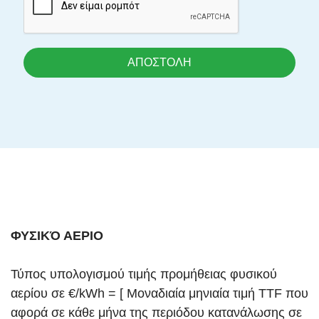
ΑΠΟΣΤΟΛΗ
ΦΥΣΙΚΌ ΑΕΡΙΟ
Τύπος υπολογισμού τιμής προμήθειας φυσικού
αερίου σε €/kWh = [ Μοναδιαία μηνιαία τιμή TTF που
αφορά σε κάθε μήνα της περιόδου κατανάλωσης σε