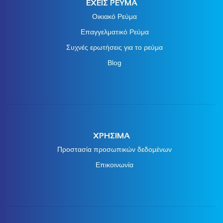
ΕΧΕΙΣ ΡΕΥΜΑ
Οικιακό Ρεύμα
Επαγγελματικό Ρεύμα
Συχνές ερωτήσεις για το ρεύμα
Blog
ΧΡΗΣΙΜΑ
Προστασία προσωπικών δεδομένων
Επικοινωνία