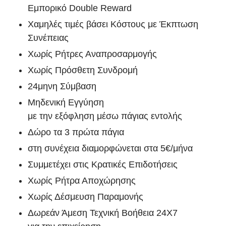
Εμπορικό Double Reward
Χαμηλές τιμές βάσει Κόστους με Έκπτωση
Συνέπειας
Χωρίς Ρήτρες Αναπροσαρμογής
Χωρίς Πρόσθετη Συνδρομή
24μηνη Σύμβαση
Μηδενική Εγγύηση
με την εξόφληση μέσω πάγιας εντολής
Δώρο τα 3 πρώτα πάγια
στη συνέχεια διαμορφώνεται στα 5€/μήνα
Συμμετέχει στις Κρατικές Επιδοτήσεις
Χωρίς Ρήτρα Αποχώρησης
Χωρίς Δέσμευση Παραμονής
Δωρεάν Άμεση Τεχνική Βοήθεια 24X7