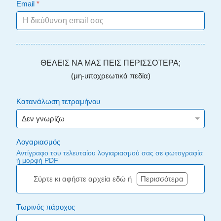
Email
*
ΘΕΛΕΙΣ ΝΑ ΜΑΣ ΠΕΙΣ ΠΕΡΙΣΣΟΤΕΡΑ;
(μη-υποχρεωτικά πεδία)
Κατανάλωση τετραμήνου
Λογαριασμός
Αντίγραφο του τελευταίου λογιαριασμού σας σε φωτογραφία
ή μορφή PDF
Σύρτε κι αφήστε αρχεία εδώ ή
Περισσότερα
Τωρινός πάροχος