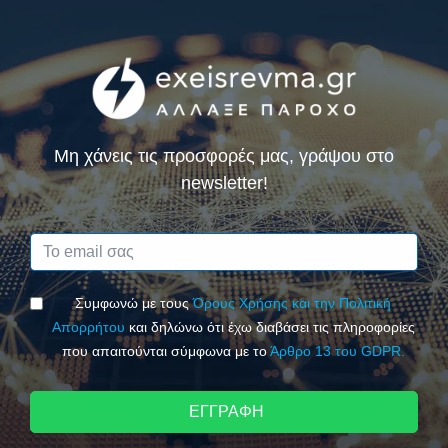
Μη χάνεις τις προσφορές μας, γράψου στο
newsletter!
Συμφωνώ με τους
Όρους Χρήσης και την Πολιτική
Απορρήτου
και δηλώνω ότι έχω διαβάσει τις πληροφορίες
που απαιτούνται σύμφωνα με το
Άρθρο 13 του GDPR.
ΕΓΓΡΑΦΗ