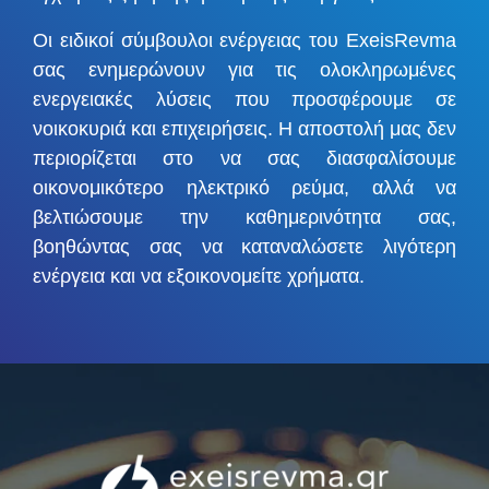
Οι ειδικοί σύμβουλοι ενέργειας του ExeisRevma
σας ενημερώνουν για τις ολοκληρωμένες
ενεργειακές λύσεις που προσφέρουμε σε
νοικοκυριά και επιχειρήσεις. Η αποστολή μας δεν
περιορίζεται στο να σας διασφαλίσουμε
οικονομικότερο ηλεκτρικό ρεύμα, αλλά να
βελτιώσουμε την καθημερινότητα σας,
βοηθώντας σας να καταναλώσετε λιγότερη
ενέργεια και να εξοικονομείτε χρήματα.