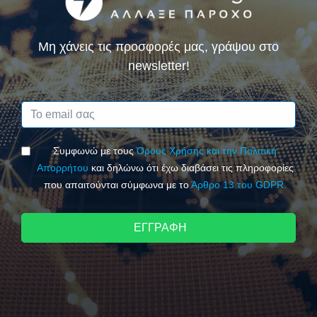
Μη χάνεις τις προσφορές μας, γράψου στο
newsletter!
Συμφωνώ με τους
Όρους Χρήσης και την Πολιτική
Απορρήτου
και δηλώνω ότι έχω διαβάσει τις πληροφορίες
που απαιτούνται σύμφωνα με το
Άρθρο 13 του GDPR.
ΕΓΓΡΑΦΗ