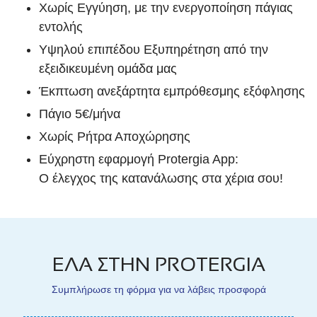
Χωρίς Εγγύηση, με την ενεργοποίηση πάγιας
εντολής
Υψηλού επιπέδου Εξυπηρέτηση από την
εξειδικευμένη ομάδα μας
Έκπτωση ανεξάρτητα εμπρόθεσμης εξόφλησης
Πάγιο 5€/μήνα
Χωρίς Ρήτρα Αποχώρησης
Εύχρηστη εφαρμογή Protergia App:
Ο έλεγχος της κατανάλωσης στα χέρια σου!
ΕΛΑ ΣΤΗΝ PROTERGIA
Συμπλήρωσε τη φόρμα για να λάβεις προσφορά