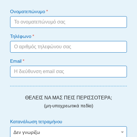
Ονοματεπώνυμο
*
Τηλέφωνο
*
Email
*
ΘΕΛΕΙΣ ΝΑ ΜΑΣ ΠΕΙΣ ΠΕΡΙΣΣΟΤΕΡΑ;
(μη-υποχρεωτικά πεδία)
Κατανάλωση τετραμήνου