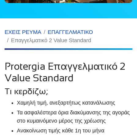
ΕΧΕΙΣ ΡΕΥΜΑ
ΕΠΑΓΓΕΛΜΑΤΙΚΟ
Επαγγελματικό 2 Value Standard
Protergia Επαγγελματικό 2
Value Standard
Τι κερδίζω;
Χαμηλή τιμή, ανεξαρτήτως κατανάλωσης
Τα ασφαλέστερα όρια διακύμανσης της αγοράς
στο κυμαινόμενο μέρος της χρέωσης
Ανακοίνωση τιμής κάθε 1η του μήνα