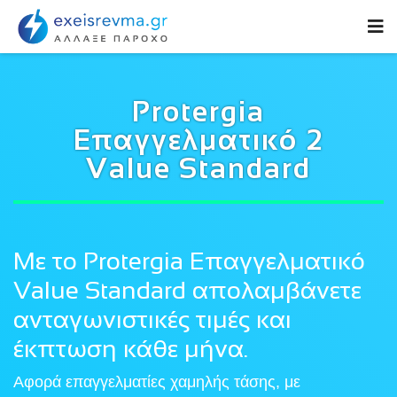
Protergia
Επαγγελματικό 2
Value Standard
Με το Protergia Επαγγελματικό
Value Standard απολαμβάνετε
ανταγωνιστικές τιμές και
έκπτωση κάθε μήνα.
Αφορά επαγγελματίες χαμηλής τάσης, με