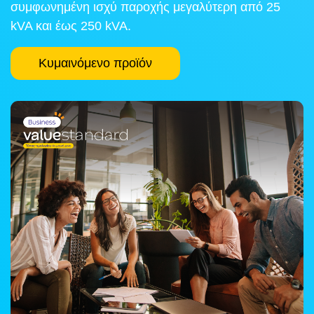
συμφωνημένη ισχύ παροχής μεγαλύτερη από 25
kVA και έως 250 kVA.
Κυμαινόμενο προϊόν