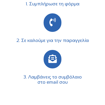
1. Συμπλήρωσε τη φόρμα
2. Σε καλούμε για την παραγγελία
3. Λαμβάνεις το συμβόλαιο
στο email σου