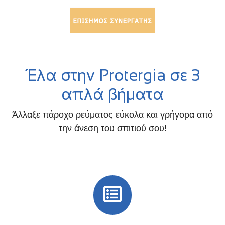
Έλα στην Protergia σε 3
απλά βήματα
Άλλαξε πάροχο ρεύματος εύκολα και γρήγορα από
την άνεση του σπιτιού σου!