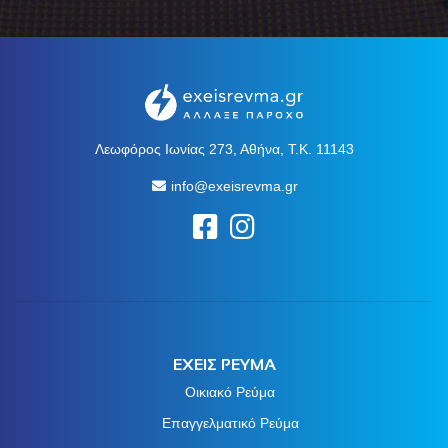
Λεωφόρος Ιωνίας 273, Αθήνα, Τ.Κ. 11143
info@exeisrevma.gr
ΕΧΕΙΣ ΡΕΥΜΑ
Οικιακό Ρεύμα
Επαγγελματικό Ρεύμα