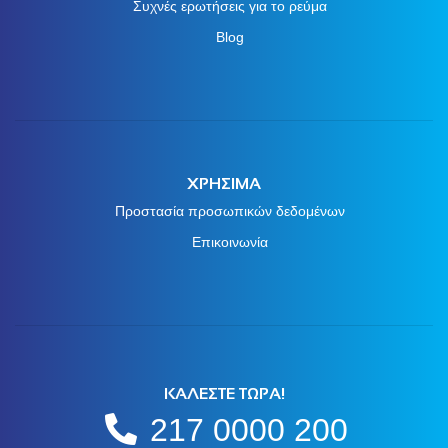
Συχνές ερωτήσεις για το ρεύμα
Blog
ΧΡΗΣΙΜΑ
Προστασία προσωπικών δεδομένων
Επικοινωνία
ΚΑΛΕΣΤΕ ΤΩΡΑ!
217 0000 200