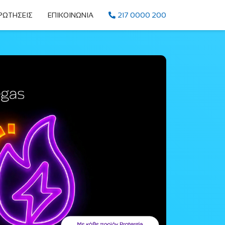
ΡΩΤΗΣΕΙΣ
ΕΠΙΚΟΙΝΩΝΙΑ
217 0000 200