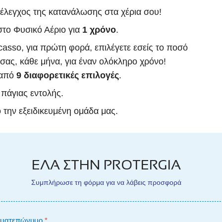
 έλεγχος της κατανάλωσης στα χέρια σου!
το Φυσικό Αέριο για
1 χρόνο
.
casso, για πρώτη φορά, επιλέγετε εσείς το ποσό
σας, κάθε μήνα, για έναν ολόκληρο χρόνο!
 από
9 διαφορετικές επιλογές
.
 πάγιας εντολής.
την εξειδικευμένη ομάδα μας.
ΕΛΑ ΣΤΗΝ PROTERGIA
Συμπλήρωσε τη φόρμα για να λάβεις προσφορά
ματεπώνυμο
*