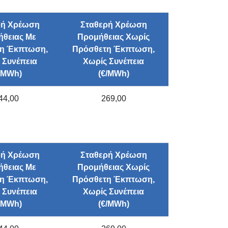
ρή Χρέωση
Σταθερή Χρέωση
θειας Με
Προμήθειας Χωρίς
η Έκπτωση,
Πρόσθετη Έκπτωση,
 Συνέπεια
Χωρίς Συνέπεια
/ΜWh)
(€/ΜWh)
44,00
269,00
ρή Χρέωση
Σταθερή Χρέωση
θειας Με
Προμήθειας Χωρίς
η Έκπτωση,
Πρόσθετη Έκπτωση,
 Συνέπεια
Χωρίς Συνέπεια
/ΜWh)
(€/ΜWh)