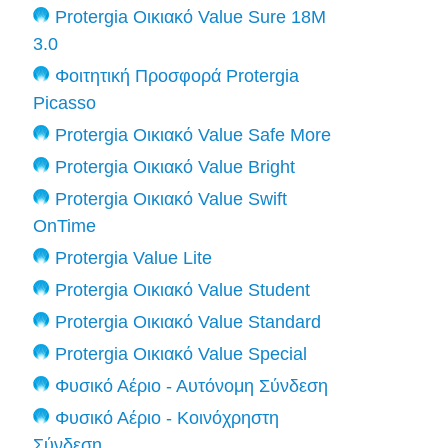
Protergia Οικιακό Value Sure 18M
3.0
Φοιτητική Προσφορά Protergia
Picasso
Protergia Οικιακό Value Safe More
Protergia Οικιακό Value Bright
Protergia Οικιακό Value Swift
OnTime
Protergia Value Lite
Protergia Οικιακό Value Student
Protergia Οικιακό Value Standard
Protergia Οικιακό Value Special
Φυσικό Αέριο - Αυτόνομη Σύνδεση
Φυσικό Αέριο - Κοινόχρηστη
Σύνδεση