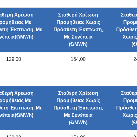
αθερή Χρέωση
Σταθερή Χρέωση
Σταθε
ρομήθειας Με
Προμήθειας Χωρίς
Προμή
ετη Έκπτωση, Με
Πρόσθετη Έκπτωση,
Πρόσθετ
νέπεια(€/ΜWh)
Με Συνέπεια
Χωρίς
(€/ΜWh)
(€
129,00
154,00
2
αθερή Χρέωση
Σταθερή Χρέωση
Σταθε
ρομήθειας Με
Προμήθειας Χωρίς
Προμή
ετη Έκπτωση, Με
Πρόσθετη Έκπτωση,
Πρόσθετ
νέπεια(€/ΜWh)
Με Συνέπεια
Χωρίς
(€/ΜWh)
(€